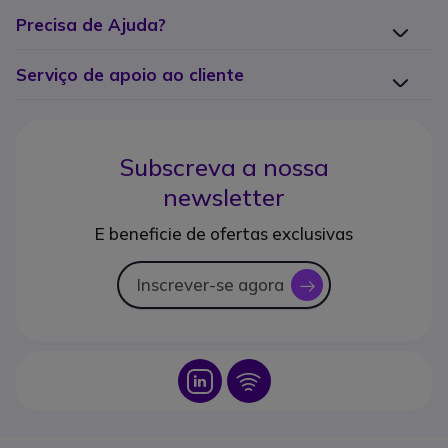
Precisa de Ajuda?
Serviço de apoio ao cliente
Subscreva a nossa
newsletter
E beneficie de ofertas exclusivas
Inscrever-se agora
icon
Icon
Icon