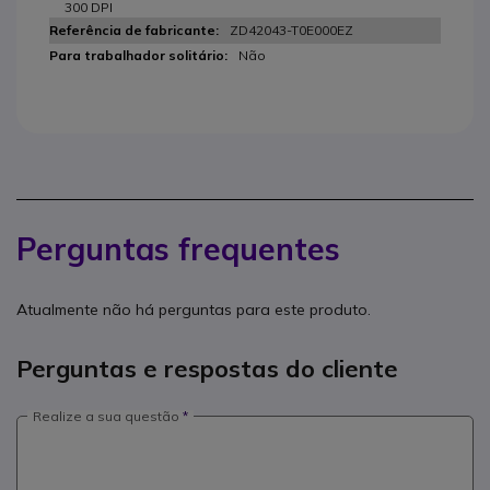
300 DPI
ZD42043-T0E000EZ
Não
Perguntas frequentes
Atualmente não há perguntas para este produto.
Perguntas e respostas do cliente
Realize a sua questão