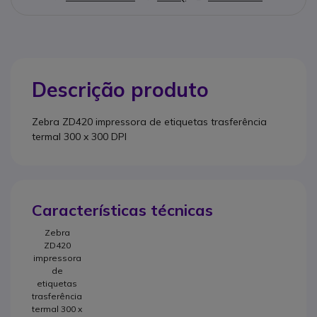
Descrição produto
Zebra ZD420 impressora de etiquetas trasferência
termal 300 x 300 DPI
Características técnicas
Zebra
ZD420
impressora
de
etiquetas
trasferência
termal 300 x