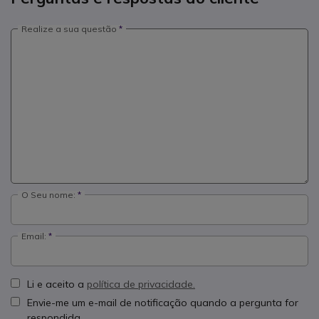
Realize a sua questão
O Seu nome:
Email:
Li e aceito a
política de privacidade.
Envie-me um e-mail de notificação quando a pergunta for
respondida