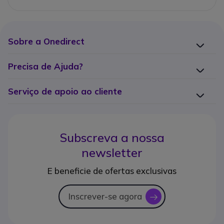
Sobre a Onedirect
Precisa de Ajuda?
Serviço de apoio ao cliente
Subscreva a nossa
newsletter
E beneficie de ofertas exclusivas
Inscrever-se agora
icon