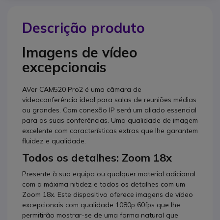
Descrição produto
Imagens de vídeo
excepcionais
AVer CAM520 Pro2 é uma câmara de
videoconferência ideal para salas de reuniões médias
ou grandes. Com conexão IP será um aliado essencial
para as suas conferências. Uma qualidade de imagem
excelente com características extras que lhe garantem
fluidez e qualidade.
Todos os detalhes: Zoom 18x
Presente à sua equipa ou qualquer material adicional
com a máxima nitidez e todos os detalhes com um
Zoom 18x. Este dispositivo oferece imagens de vídeo
excepcionais com qualidade 1080p 60fps que lhe
permitirão mostrar-se de uma forma natural que