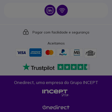
Icon
Icon
Icon
Pagar com facilidade e segurança
Aceitamos
Onedirect, uma empresa do Grupo INCEPT