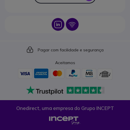
Icon
Icon
Icon
Pagar com facilidade e segurança
Aceitamos
Onedirect, uma empresa do Grupo INCEPT