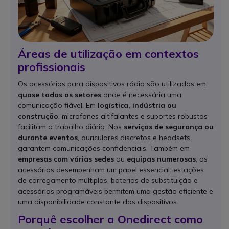
Áreas de utilização em contextos
profissionais
Os acessórios para dispositivos rádio são utilizados em
quase todos os setores
onde é necessária uma
comunicação fiável. Em
logística, indústria ou
construção
, microfones altifalantes e suportes robustos
facilitam o trabalho diário. Nos
serviços de segurança ou
durante eventos
, auriculares discretos e headsets
garantem comunicações confidenciais. Também em
empresas com várias sedes
ou
equipas numerosas
, os
acessórios desempenham um papel essencial: estações
de carregamento múltiplas, baterias de substituição e
acessórios programáveis permitem uma gestão eficiente e
uma disponibilidade constante dos dispositivos.
Porquê escolher a Onedirect como