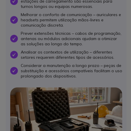
estações de carregamento são essenciais para
OK
turnos longos ou equipas numerosas.
Melhorar o conforto de comunicação – auriculares e
headsets permitem utilização mãos-livres e
OK
comunicação discreta.
Prever extensões técnicas – cabos de programação,
antenas ou módulos adicionais ajudam a otimizar
OK
as soluções ao longo do tempo.
Analisar os contextos de utilização – diferentes
OK
setores requerem diferentes tipos de acessórios.
Considerar a manutenção a longo prazo – peças de
substituição e acessórios compatíveis facilitam o uso
OK
prolongado dos dispositivos.