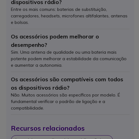
dispositivos rádio?
Entre os mais comuns: baterias de substituição,
carregadores, headsets, microfones altifalantes, antenas
e bolsas.
Os acessórios podem melhorar o
desempenho?
Sim. Uma antena de qualidade ou uma bateria mais
potente podem melhorar a estabilidade da comunicação
e aumentar a autonomia.
Os acessórios são compatíveis com todos
os dispositivos rádio?
Não. Muitos acessórios são específicos por modelo. É
fundamental verificar o padrão de ligação e a
compatibilidade.
Recursos relacionados