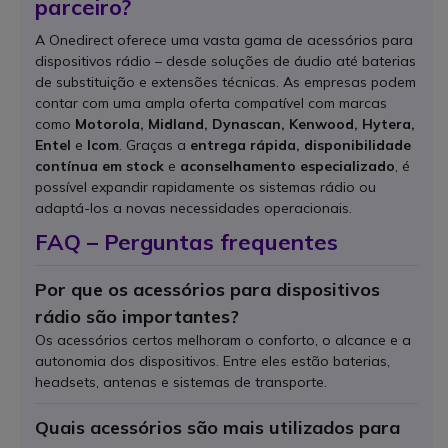
parceiro?
A Onedirect oferece uma vasta gama de acessórios para
dispositivos rádio – desde soluções de áudio até baterias
de substituição e extensões técnicas. As empresas podem
contar com uma ampla oferta compatível com marcas
como
Motorola, Midland, Dynascan, Kenwood, Hytera,
Entel
e
Icom
. Graças a
entrega rápida, disponibilidade
contínua em stock
e
aconselhamento especializado
, é
possível expandir rapidamente os sistemas rádio ou
adaptá-los a novas necessidades operacionais.
FAQ – Perguntas frequentes
Por que os acessórios para dispositivos
rádio são importantes?
Os acessórios certos melhoram o conforto, o alcance e a
autonomia dos dispositivos. Entre eles estão baterias,
headsets, antenas e sistemas de transporte.
Quais acessórios são mais utilizados para