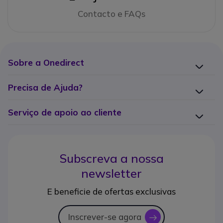
Contacto e FAQs
Sobre a Onedirect
Precisa de Ajuda?
Serviço de apoio ao cliente
Subscreva a nossa
newsletter
E beneficie de ofertas exclusivas
Inscrever-se agora
icon