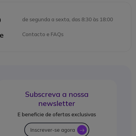
0
de segunda a sexta, das 8:30 às 18:00
e
Contacto e FAQs
Subscreva a nossa
newsletter
E beneficie de ofertas exclusivas
Inscrever-se agora
icon