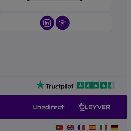
Icon
Icon