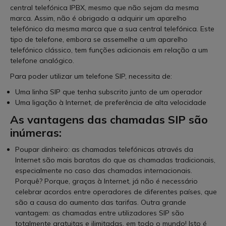
central telefónica IPBX, mesmo que não sejam da mesma
marca. Assim, não é obrigado a adquirir um aparelho
telefónico da mesma marca que a sua central telefónica. Este
tipo de telefone, embora se assemelhe a um aparelho
telefónico clássico, tem funções adicionais em relação a um
telefone analógico.
Para poder utilizar um telefone SIP, necessita de:
Uma linha SIP que tenha subscrito junto de um operador
Uma ligação à Internet, de preferência de alta velocidade
As vantagens das chamadas SIP são
inúmeras:
Poupar dinheiro: as chamadas telefónicas através da
Internet são mais baratas do que as chamadas tradicionais,
especialmente no caso das chamadas internacionais.
Porquê? Porque, graças à Internet, já não é necessário
celebrar acordos entre operadores de diferentes países, que
são a causa do aumento das tarifas. Outra grande
vantagem: as chamadas entre utilizadores SIP são
totalmente gratuitas e ilimitadas, em todo o mundo! Isto é