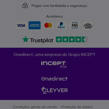
Icon
Pagar com facilidade e segurança
Aceitamos
Onedirect, uma empresa do Grupo INCEPT
Condições gerais de venda
Proteção de dados