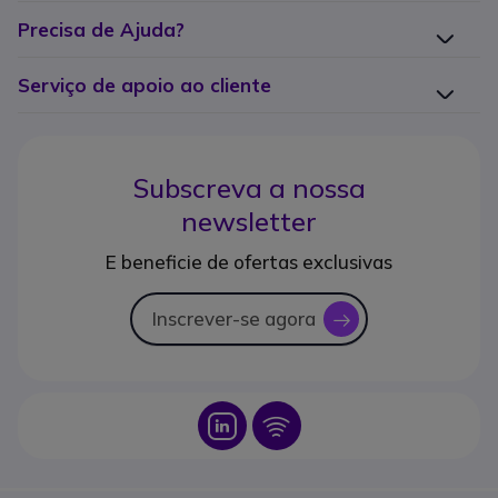
Precisa de Ajuda?
Serviço de apoio ao cliente
Subscreva a nossa
newsletter
E beneficie de ofertas exclusivas
Inscrever-se agora
icon
Icon
Icon