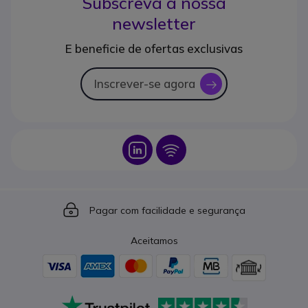
Subscreva a nossa
newsletter
E beneficie de ofertas exclusivas
Inscrever-se agora
icon
Icon
Icon
Icon
Pagar com facilidade e segurança
Aceitamos