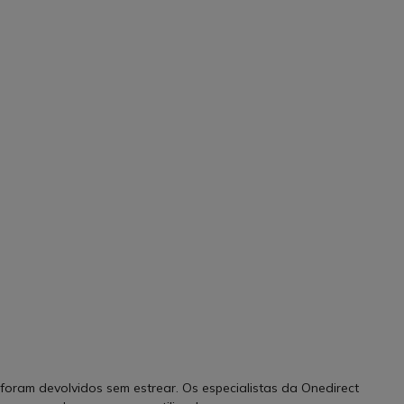
foram devolvidos sem estrear. Os especialistas da Onedirect