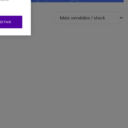
EITAR