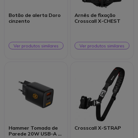
Botão de alerta Doro
Arnês de fixação
cinzento
Crosscall X-CHEST
Ver produtos similares
Ver produtos similares
Hammer Tomada de
Crosscall X-STRAP
Parede 20W USB-A +