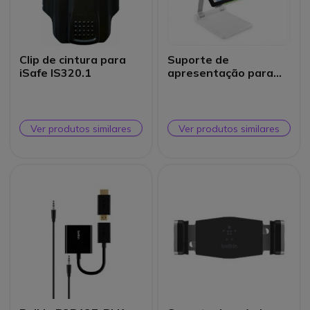
Clip de cintura para
Suporte de
iSafe IS320.1
apresentação para
Tablet
Ver produtos similares
Ver produtos similares