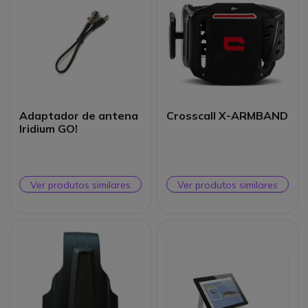
Adaptador de antena
Crosscall X-ARMBAND
Iridium GO!
Ver produtos similares
Ver produtos similares