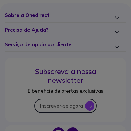
Sobre a Onedirect
Precisa de Ajuda?
Serviço de apoio ao cliente
Subscreva a nossa
newsletter
E beneficie de ofertas exclusivas
Inscrever-se agora
icon