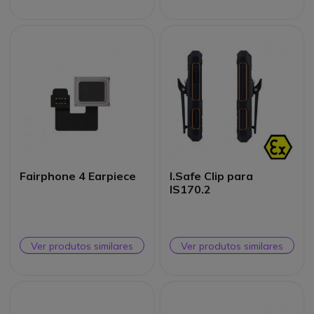
Fairphone 4 Earpiece
I.Safe Clip para
IS170.2
Ver produtos similares
Ver produtos similares