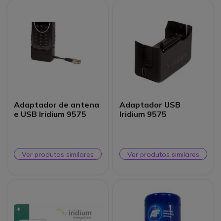
Adaptador de antena
Adaptador USB
e USB Iridium 9575
Iridium 9575
Ver produtos similares
Ver produtos similares