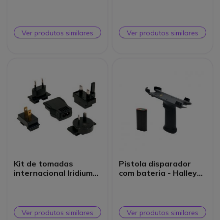
USB-C
Ver produtos similares
Ver produtos similares
Kit de tomadas
Pistola disparador
internacional Iridium
com bateria - Halley
9555
A550
Ver produtos similares
Ver produtos similares