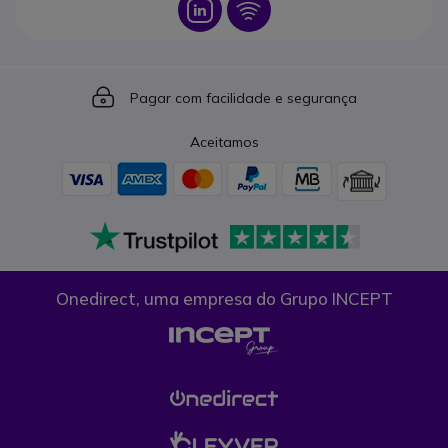
Icon
Icon
Icon
Pagar com facilidade e segurança
Aceitamos
Onedirect, uma empresa do Grupo INCEPT