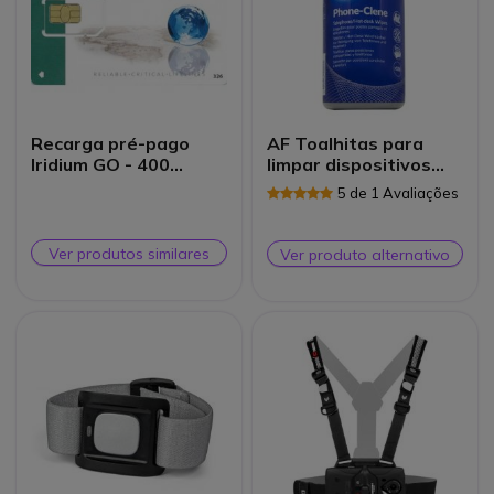
Recarga pré-pago
AF Toalhitas para
Iridium GO - 400
limpar dispositivos
minutos
eletrónicos
5 de 1 Avaliações
Ver produtos similares
Ver produto alternativo