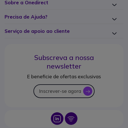
Sobre a Onedirect
Precisa de Ajuda?
Serviço de apoio ao cliente
Subscreva a nossa
newsletter
E beneficie de ofertas exclusivas
Inscrever-se agora
icon
Icon
Icon