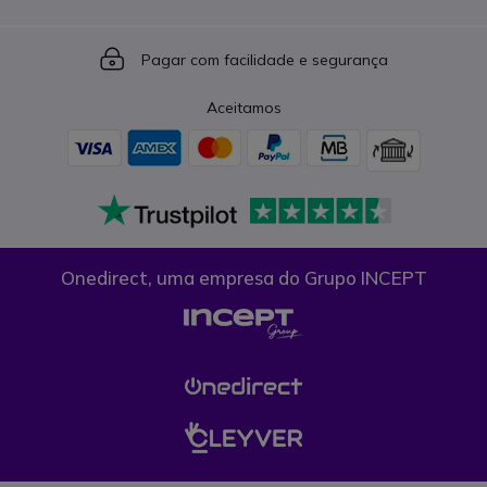
Icon
Pagar com facilidade e segurança
Aceitamos
Onedirect, uma empresa do Grupo INCEPT