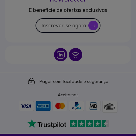
E beneficie de ofertas exclusivas
Inscrever-se agora
icon
Icon
Icon
Icon
Pagar com facilidade e segurança
Aceitamos