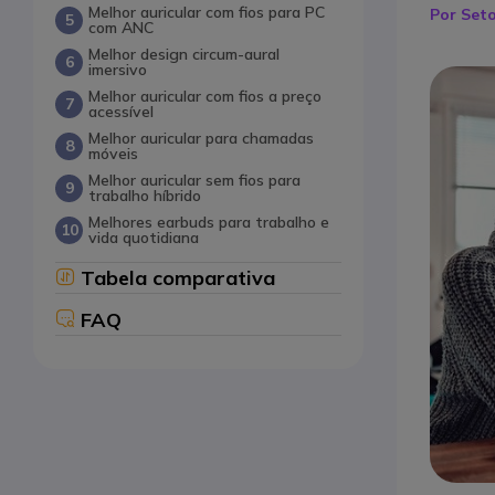
Melhor auricular com fios para PC
Por Set
com ANC
Melhor design circum-aural
imersivo
Melhor auricular com fios a preço
acessível
Melhor auricular para chamadas
móveis
Melhor auricular sem fios para
trabalho híbrido
Melhores earbuds para trabalho e
vida quotidiana
Tabela comparativa
FAQ