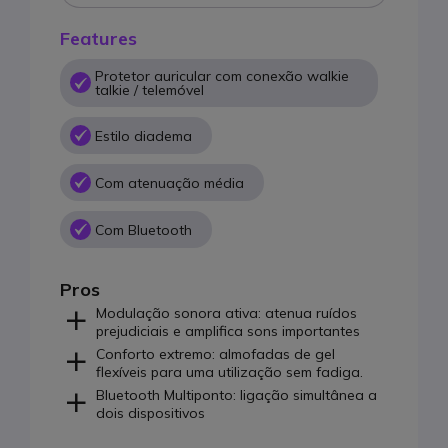
Features
Protetor auricular com conexão walkie
talkie / telemóvel
Estilo diadema
Com atenuação média
Com Bluetooth
Pros
Modulação sonora ativa: atenua ruídos
prejudiciais e amplifica sons importantes
Conforto extremo: almofadas de gel
flexíveis para uma utilização sem fadiga.
Bluetooth Multiponto: ligação simultânea a
dois dispositivos