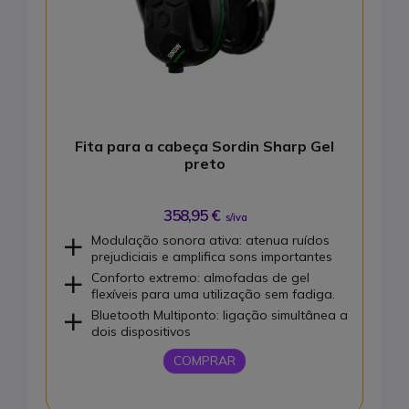
Fita para a cabeça Sordin Sharp Gel
preto
358,95 €
s/iva
Modulação sonora ativa: atenua ruídos
prejudiciais e amplifica sons importantes
Conforto extremo: almofadas de gel
flexíveis para uma utilização sem fadiga.
Bluetooth Multiponto: ligação simultânea a
dois dispositivos
COMPRAR