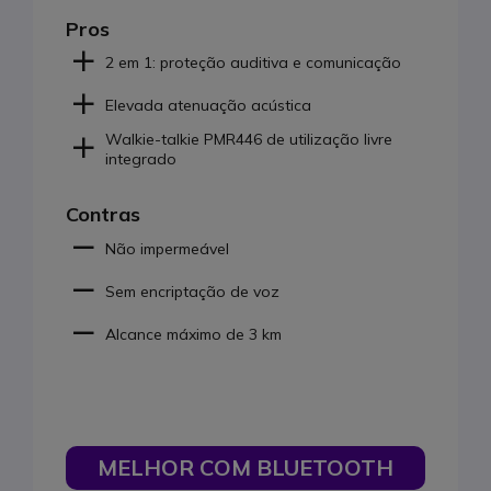
Pros
2 em 1: proteção auditiva e comunicação
Elevada atenuação acústica
Walkie-talkie PMR446 de utilização livre
integrado
Contras
Não impermeável
Sem encriptação de voz
Alcance máximo de 3 km
MELHOR COM BLUETOOTH