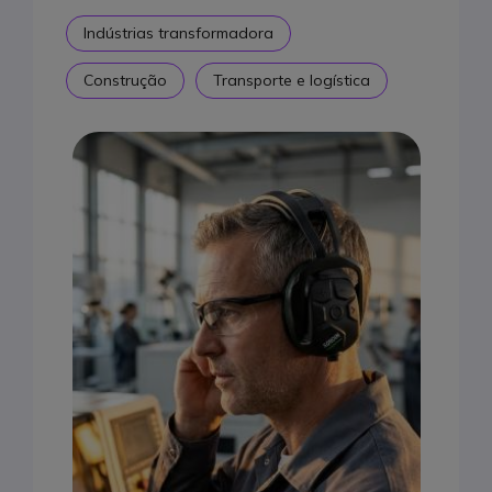
Indústrias transformadora
Construção
Transporte e logística