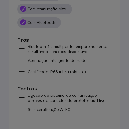
Com atenuação alta
Com Bluetooth
Pros
Bluetooth 4.2 multiponto: emparelhamento
simultâneo com dois dispositivos
Atenuação inteligente do ruído
Certificado IP68 (ultra robusto)
Contras
Ligação ao sistema de comunicação
através do conector do protetor auditivo
Sem certificação ATEX