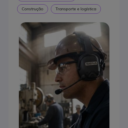
Construção
Transporte e logística