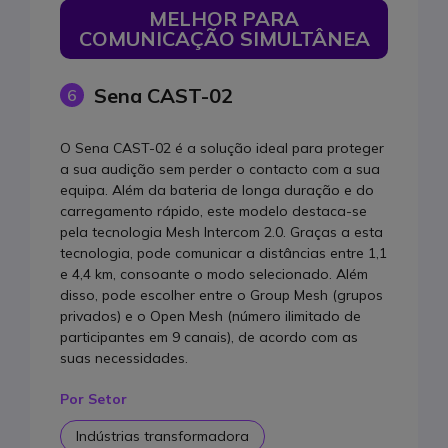
MELHOR PARA
COMUNICAÇÃO SIMULTÂNEA
Sena CAST-02
6
O Sena CAST-02 é a solução ideal para proteger
a sua audição sem perder o contacto com a sua
equipa. Além da bateria de longa duração e do
carregamento rápido, este modelo destaca-se
pela tecnologia Mesh Intercom 2.0. Graças a esta
tecnologia, pode comunicar a distâncias entre 1,1
e 4,4 km, consoante o modo selecionado. Além
disso, pode escolher entre o Group Mesh (grupos
privados) e o Open Mesh (número ilimitado de
participantes em 9 canais), de acordo com as
suas necessidades.
Por Setor
Indústrias transformadora