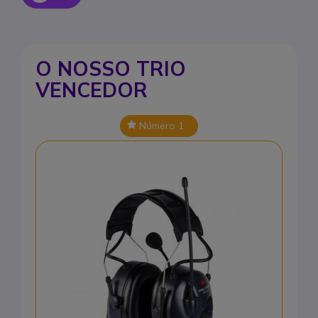
O NOSSO TRIO
VENCEDOR
Número 1