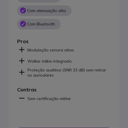
Com atenuação alta
Com Bluetooth
Pros
Modulação sonora ativa
Walkie-talkie integrado
Proteção auditiva (SNR 33 dB) sem retirar
os auriculares
Contras
Sem certificação militar