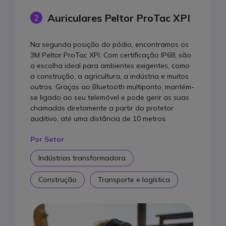
Auriculares Peltor ProTac XPI
2
Na segunda posição do pódio, encontramos os
3M Peltor ProTac XPI. Com certificação IP68, são
a escolha ideal para ambientes exigentes, como
a construção, a agricultura, a indústria e muitos
outros. Graças ao Bluetooth multiponto, mantém-
se ligado ao seu telemóvel e pode gerir as suas
chamadas diretamente a partir do protetor
auditivo, até uma distância de 10 metros.
Por Setor
Indústrias transformadora
Construção
Transporte e logística