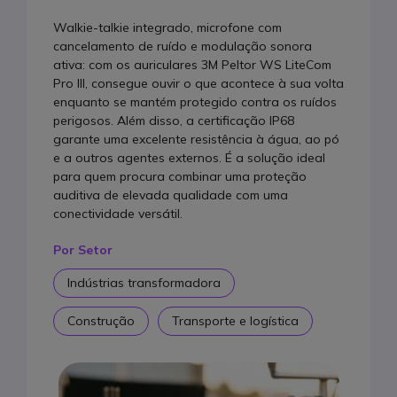
Walkie-talkie integrado, microfone com
cancelamento de ruído e modulação sonora
ativa: com os auriculares 3M Peltor WS LiteCom
Pro III, consegue ouvir o que acontece à sua volta
enquanto se mantém protegido contra os ruídos
perigosos. Além disso, a certificação IP68
garante uma excelente resistência à água, ao pó
e a outros agentes externos. É a solução ideal
para quem procura combinar uma proteção
auditiva de elevada qualidade com uma
conectividade versátil.
Por Setor
Indústrias transformadora
Construção
Transporte e logística