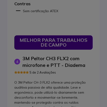
Contras
Sem certificação ATEX
MELHOR PARA TRABALHOS
DE CAMPO
3M Peltor CH3 FLX2 com
4
microfone e PTT - Diadema
5 de 2 Avaliações
O 3M Peltor CH-3 FLX2 oferece uma proteção
auditiva passiva de alta qualidade. Leve e
ergonómico, pode utilizá-lo diariamente sem
desconforto e movimentar-se livremente,
mantendo-se protegido contra os ruídos