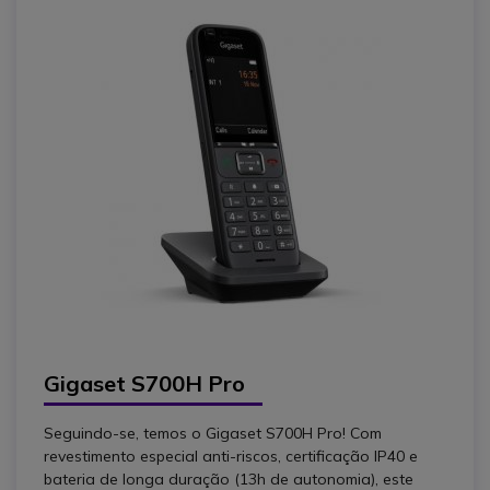
Gigaset S700H Pro
Seguindo-se, temos o Gigaset S700H Pro! Com
revestimento especial anti-riscos, certificação IP40 e
bateria de longa duração (13h de autonomia), este