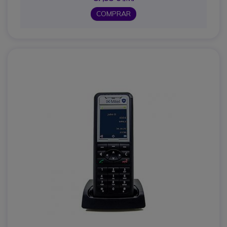
COMPRAR