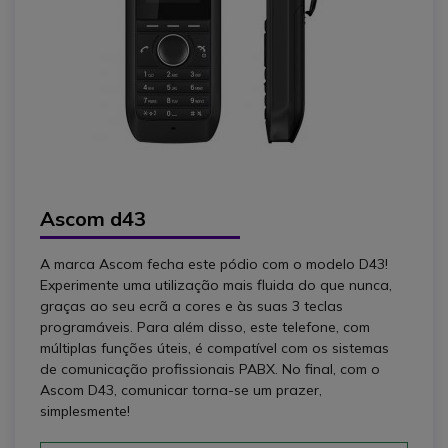
Ascom d43
A marca Ascom fecha este pódio com o modelo D43!
Experimente uma utilização mais fluida do que nunca,
graças ao seu ecrã a cores e às suas 3 teclas
programáveis. Para além disso, este telefone, com
múltiplas funções úteis, é compatível com os sistemas
de comunicação profissionais PABX. No final, com o
Ascom D43, comunicar torna-se um prazer,
simplesmente!