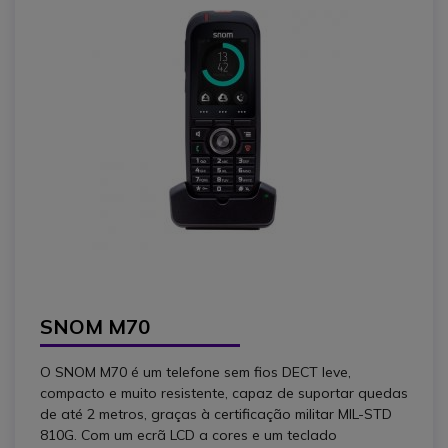
SNOM M70
O SNOM M70 é um telefone sem fios DECT leve,
compacto e muito resistente, capaz de suportar quedas
de até 2 metros, graças à certificação militar MIL-STD
810G. Com um ecrã LCD a cores e um teclado