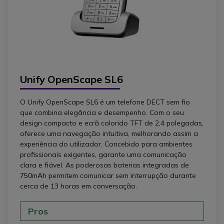
Unify OpenScape SL6
O Unify OpenScape SL6 é um telefone DECT sem fio
que combina elegância e desempenho. Com o seu
design compacto e ecrã colorido TFT de 2,4 polegadas,
oferece uma navegação intuitiva, melhorando assim a
experiência do utilizador. Concebido para ambientes
profissionais exigentes, garante uma comunicação
clara e fiável. As poderosas baterias integradas de
750mAh permitem comunicar sem interrupção durante
cerca de 13 horas em conversação.
Pros