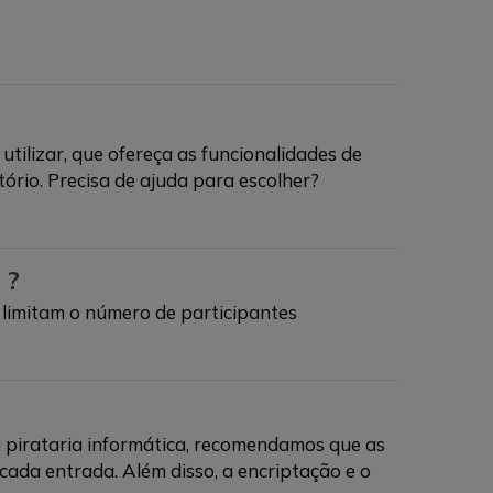
utilizar, que ofereça as funcionalidades de
tório. Precisa de ajuda para escolher?
 ?
 limitam o número de participantes
u pirataria informática, recomendamos que as
cada entrada. Além disso, a encriptação e o