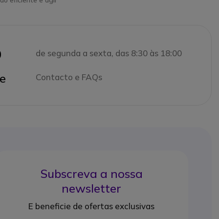
ão eficiente e ágil
0
de segunda a sexta, das 8:30 às 18:00
e
Contacto e FAQs
Subscreva a nossa
newsletter
E beneficie de ofertas exclusivas