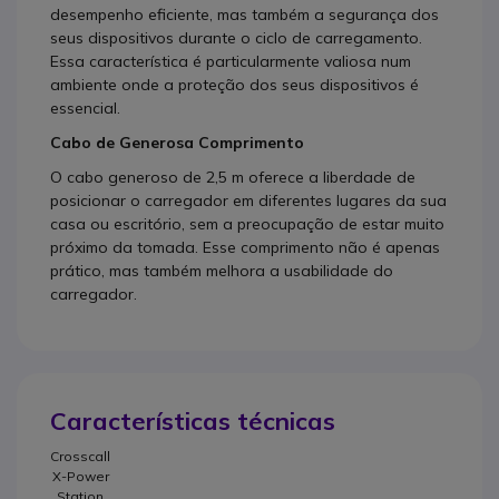
desempenho eficiente, mas também a segurança dos
seus dispositivos durante o ciclo de carregamento.
Essa característica é particularmente valiosa num
ambiente onde a proteção dos seus dispositivos é
essencial.
Cabo de Generosa Comprimento
O cabo generoso de 2,5 m oferece a liberdade de
posicionar o carregador em diferentes lugares da sua
casa ou escritório, sem a preocupação de estar muito
próximo da tomada. Esse comprimento não é apenas
prático, mas também melhora a usabilidade do
carregador.
Características técnicas
Crosscall
X-Power
Station