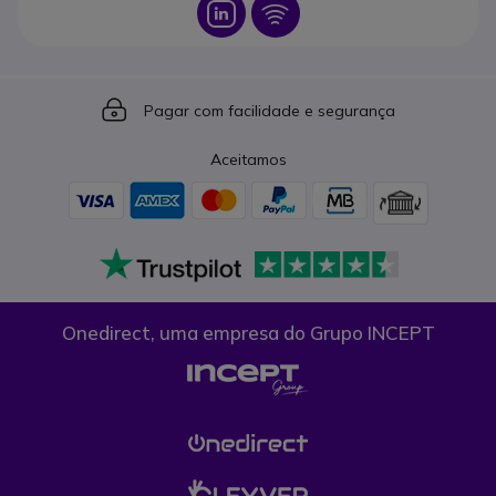
Icon
Icon
Icon
Pagar com facilidade e segurança
Aceitamos
Onedirect, uma empresa do Grupo INCEPT