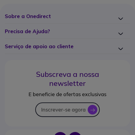
Sobre a Onedirect
Precisa de Ajuda?
Serviço de apoio ao cliente
Subscreva a nossa
newsletter
E beneficie de ofertas exclusivas
Inscrever-se agora
icon