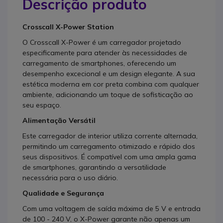
Descrição produto
Crosscall X-Power Station
O Crosscall X-Power é um carregador projetado
especificamente para atender às necessidades de
carregamento de smartphones, oferecendo um
desempenho excecional e um design elegante. A sua
estética moderna em cor preta combina com qualquer
ambiente, adicionando um toque de sofisticação ao
seu espaço.
Alimentação Versátil
Este carregador de interior utiliza corrente alternada,
permitindo um carregamento otimizado e rápido dos
seus dispositivos. É compatível com uma ampla gama
de smartphones, garantindo a versatilidade
necessária para o uso diário.
Qualidade e Segurança
Com uma voltagem de saída máxima de 5 V e entrada
de 100 - 240 V, o X-Power garante não apenas um