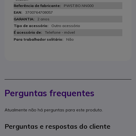
PWST.BO.NN000
3700764708057
2 anos
Outro acessório
Telefone - móvel
Não
Perguntas frequentes
Atualmente não há perguntas para este produto.
Perguntas e respostas do cliente