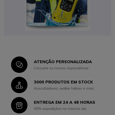
ATENÇÃO PERSONALIZADA
Icon
Consulte os nossos especialistas
3000 PRODUTOS EM STOCK
Icon
Auscultadores, walkie talkies e mais
ENTREGA EM 24 A 48 HORAS
Icon
95% expedições no mesmo dia