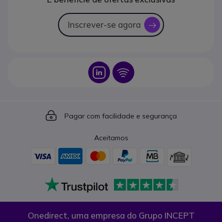
Inscrever-se agora
icon
Icon
Icon
Icon
Pagar com facilidade e segurança
Aceitamos
Onedirect, uma empresa do Grupo INCEPT