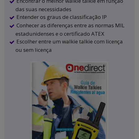
Encontrar o melhor walkie talkie em função
das suas necessidades
Entender os graus de classificação IP
Conhecer as diferenças entre as normas MIL
estadunidenses e o certificado ATEX
Escolher entre um walkie talkie com licença
ou sem licença