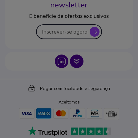
newsletter
E beneficie de ofertas exclusivas
Inscrever-se agora
icon
Icon
Icon
Icon
Pagar com facilidade e segurança
Aceitamos