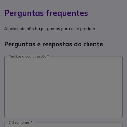
Perguntas frequentes
Atualmente não há perguntas para este produto.
Perguntas e respostas do cliente
Realize a sua questão
O Seu nome: