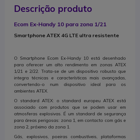
Descrição produto
Ecom Ex-Handy 10 para zona 1/21
Smartphone ATEX 4G LTE ultra resistente
O Smartphone Ecom Ex-Handy 10 está desenhado
para oferecer um alto rendimento em zonas ATEX
1/21 e 2/22. Trata-se de um dispositivo robusto que
integra técnicas e características mais avançadas,
convertendo-o num dispositivo ideal para os
ambientes ATEX.
O standard ATEX: o standard europeu ATEX está
associado com produtos que se podem usar em
atmosferas explosivas. É um standard de segurança
para áreas perigosas: zona 1, em contacto com gás e
zona 2, próximo da zona 1.
Gás, explosivos, poeiras combustíveis, plataformas