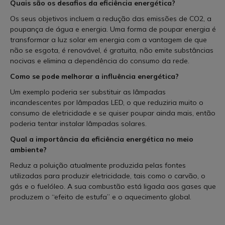
Quais são os desafios da eficiência energética?
Os seus objetivos incluem a redução das emissões de CO2, a
poupança de água e energia. Uma forma de poupar energia é
transformar a luz solar em energia com a vantagem de que
não se esgota, é renovável, é gratuita, não emite substâncias
nocivas e elimina a dependência do consumo da rede.
Como se pode melhorar a influência energética?
Um exemplo poderia ser substituir as lâmpadas
incandescentes por lâmpadas LED, o que reduziria muito o
consumo de eletricidade e se quiser poupar ainda mais, então
poderia tentar instalar lâmpadas solares.
Qual a importância da eficiência energética no meio
ambiente?
Reduz a poluição atualmente produzida pelas fontes
utilizadas para produzir eletricidade, tais como o carvão, o
gás e o fuelóleo. A sua combustão está ligada aos gases que
produzem o “efeito de estufa” e o aquecimento global.