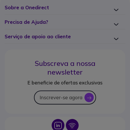
Sobre a Onedirect
Precisa de Ajuda?
Serviço de apoio ao cliente
Subscreva a nossa
newsletter
E beneficie de ofertas exclusivas
Inscrever-se agora
icon
Icon
Icon