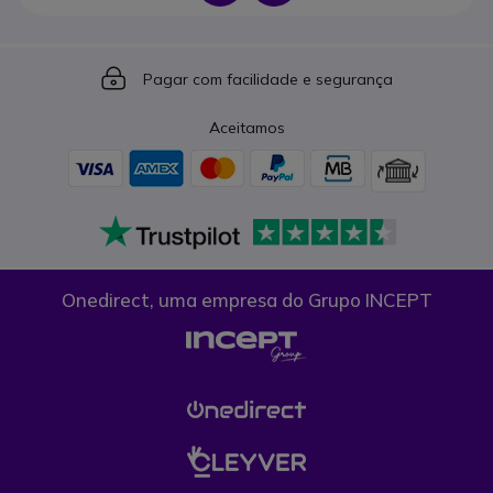
Icon
Pagar com facilidade e segurança
Aceitamos
Onedirect, uma empresa do Grupo INCEPT