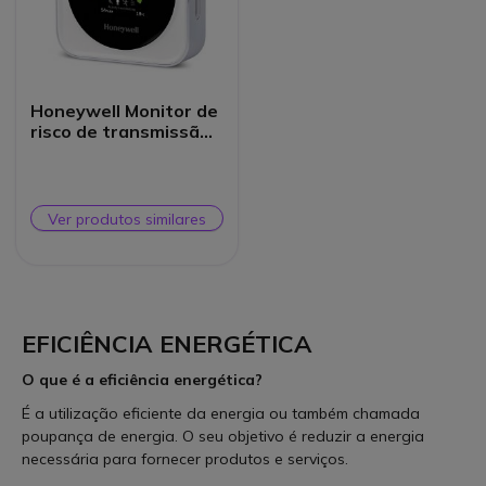
Honeywell Monitor de
risco de transmissão
aérea
Ver produtos similares
EFICIÊNCIA ENERGÉTICA
O que é a eficiência energética?
É a utilização eficiente da energia ou também chamada
poupança de energia. O seu objetivo é reduzir a energia
necessária para fornecer produtos e serviços.