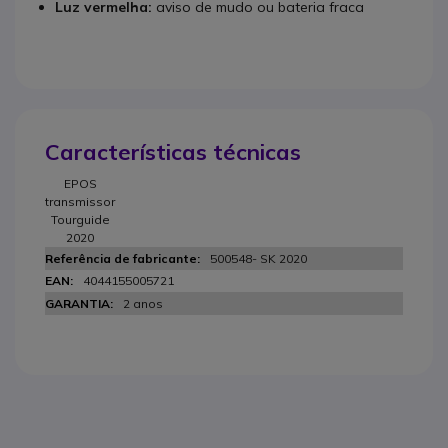
Luz vermelha:
aviso de mudo ou bateria fraca
Características técnicas
EPOS
transmissor
Tourguide
2020
500548- SK 2020
4044155005721
2 anos