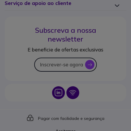
Serviço de apoio ao cliente
Subscreva a nossa
newsletter
E beneficie de ofertas exclusivas
Inscrever-se agora
icon
Icon
Icon
Icon
Pagar com facilidade e segurança