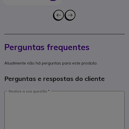
Perguntas frequentes
Atualmente não há perguntas para este produto.
Perguntas e respostas do cliente
Realize a sua questão