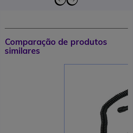
Comparação de produtos
similares