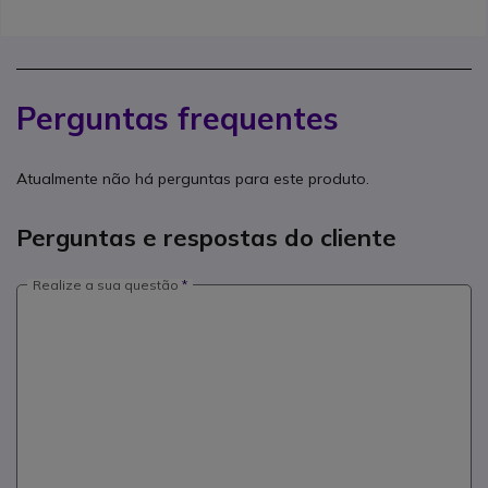
Perguntas frequentes
Atualmente não há perguntas para este produto.
Perguntas e respostas do cliente
Realize a sua questão