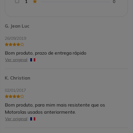
1
0
G. Jean Luc
26/09/2019
Bom produto, prazo de entrega rápido
Ver original
K. Christian
02/01/2017
Bom produto, para mim mais resistente que os
Motorolas usados anteriormente.
Ver original