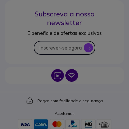
Subscreva a nossa
newsletter
E beneficie de ofertas exclusivas
Inscrever-se agora
icon
Icon
Icon
Icon
Pagar com facilidade e segurança
Aceitamos