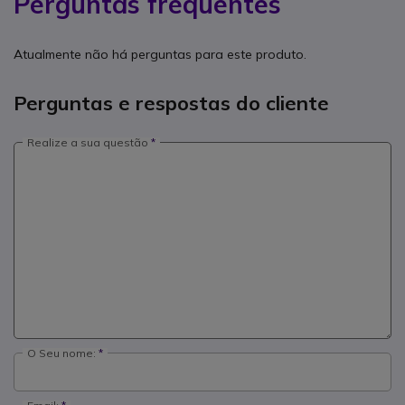
Perguntas frequentes
Atualmente não há perguntas para este produto.
Perguntas e respostas do cliente
Realize a sua questão
O Seu nome: