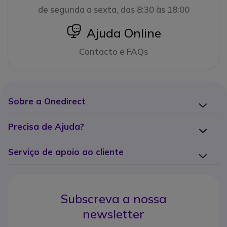
de segunda a sexta, das 8:30 às 18:00
icon
Ajuda Online
Contacto e FAQs
Sobre a Onedirect
Precisa de Ajuda?
Serviço de apoio ao cliente
Subscreva a nossa
newsletter