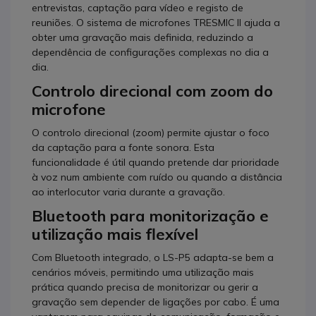
entrevistas, captação para vídeo e registo de
reuniões. O sistema de microfones TRESMIC II ajuda a
obter uma gravação mais definida, reduzindo a
dependência de configurações complexas no dia a
dia.
Controlo direcional com zoom do
microfone
O controlo direcional (zoom) permite ajustar o foco
da captação para a fonte sonora. Esta
funcionalidade é útil quando pretende dar prioridade
à voz num ambiente com ruído ou quando a distância
ao interlocutor varia durante a gravação.
Bluetooth para monitorização e
utilização mais flexível
Com Bluetooth integrado, o LS-P5 adapta-se bem a
cenários móveis, permitindo uma utilização mais
prática quando precisa de monitorizar ou gerir a
gravação sem depender de ligações por cabo. É uma