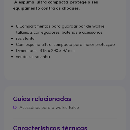
A espuma ultra compacta protege o seu
equipamento contra os choques.
8 Compartimentos para guardar par de walkie
talkies, 2 carregadores, baterias e acessorios
resistente
Com espuma ulttra-compacta para maior protecçao
Dimensoes: 315 x 290 x 97 mm
vende-se sozinha
Guias relacionadas
Acessórios para o walkie talkie
Características técnicas