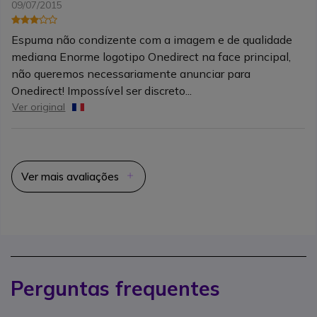
09/07/2015
Espuma não condizente com a imagem e de qualidade
mediana Enorme logotipo Onedirect na face principal,
não queremos necessariamente anunciar para
Onedirect! Impossível ser discreto...
Ver original
Ver mais avaliações
Perguntas frequentes