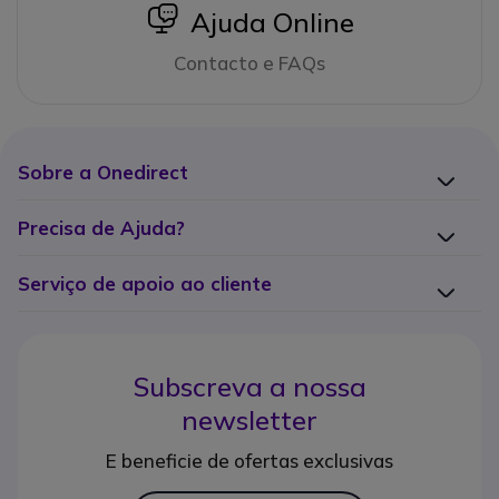
icon
Ajuda Online
Contacto e FAQs
Sobre a Onedirect
Precisa de Ajuda?
Serviço de apoio ao cliente
Subscreva a nossa
newsletter
E beneficie de ofertas exclusivas