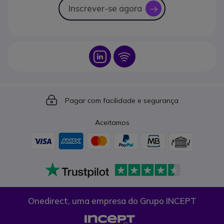
Inscrever-se agora
icon
Icon
Icon
Icon
Pagar com facilidade e segurança
Aceitamos
Onedirect, uma empresa do Grupo INCEPT