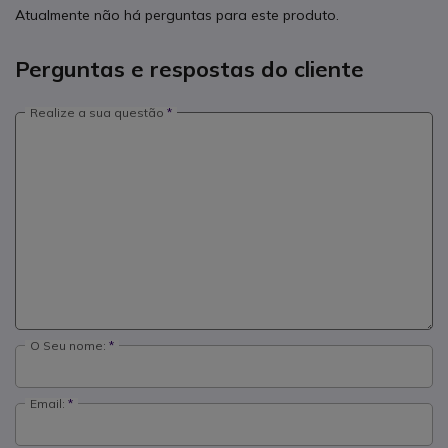
Atualmente não há perguntas para este produto.
Perguntas e respostas do cliente
Realize a sua questão
O Seu nome:
Email: