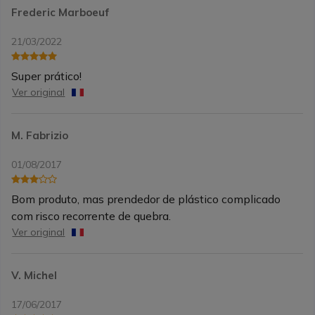
Frederic Marboeuf
21/03/2022
Super prático!
Ver original
M. Fabrizio
01/08/2017
Bom produto, mas prendedor de plástico complicado
com risco recorrente de quebra.
Ver original
V. Michel
17/06/2017