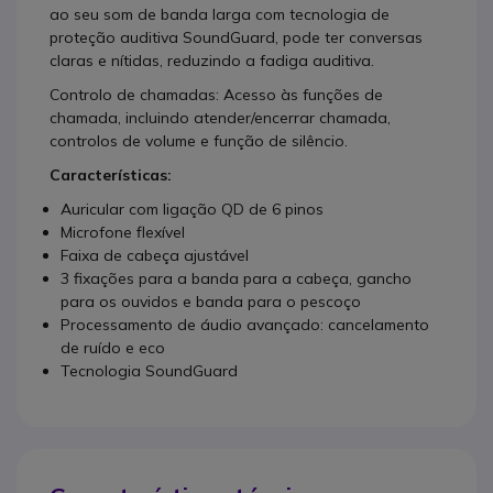
ao seu som de banda larga com tecnologia de
proteção auditiva SoundGuard, pode ter conversas
claras e nítidas, reduzindo a fadiga auditiva.
Controlo de chamadas: Acesso às funções de
chamada, incluindo atender/encerrar chamada,
controlos de volume e função de silêncio.
Características:
Auricular com ligação QD de 6 pinos
Microfone flexível
Faixa de cabeça ajustável
3 fixações para a banda para a cabeça, gancho
para os ouvidos e banda para o pescoço
Processamento de áudio avançado: cancelamento
de ruído e eco
Tecnologia SoundGuard