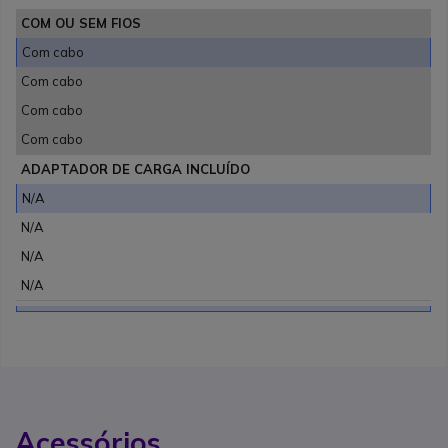
COM OU SEM FIOS
Com cabo
Com cabo
Com cabo
Com cabo
ADAPTADOR DE CARGA INCLUÍDO
N/A
N/A
N/A
N/A
Acessórios