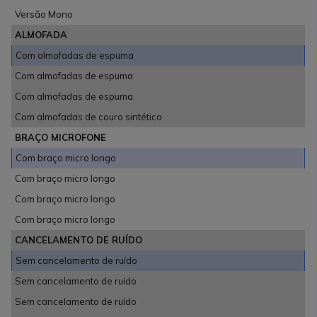
Versão Mono
ALMOFADA
Com almofadas de espuma
Com almofadas de espuma
Com almofadas de espuma
Com almofadas de couro sintético
BRAÇO MICROFONE
Com braço micro longo
Com braço micro longo
Com braço micro longo
Com braço micro longo
CANCELAMENTO DE RUÍDO
Sem cancelamento de ruído
Sem cancelamento de ruído
Sem cancelamento de ruído