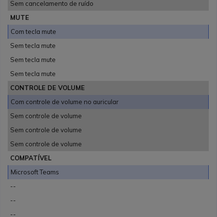
Sem cancelamento de ruído
MUTE
Com tecla mute
Sem tecla mute
Sem tecla mute
Sem tecla mute
CONTROLE DE VOLUME
Com controle de volume no auricular
Sem controle de volume
Sem controle de volume
Sem controle de volume
COMPATÍVEL
Microsoft Teams
--
--
--