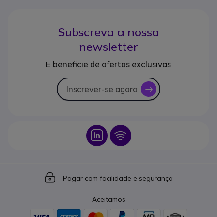
Subscreva a nossa
newsletter
E beneficie de ofertas exclusivas
Inscrever-se agora
icon
Icon
Icon
Icon
Pagar com facilidade e segurança
Aceitamos