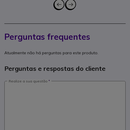
Perguntas frequentes
Atualmente não há perguntas para este produto.
Perguntas e respostas do cliente
Realize a sua questão