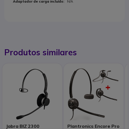
N/A
Produtos similares
Jabra BIZ 2300
Plantronics Encore Pro