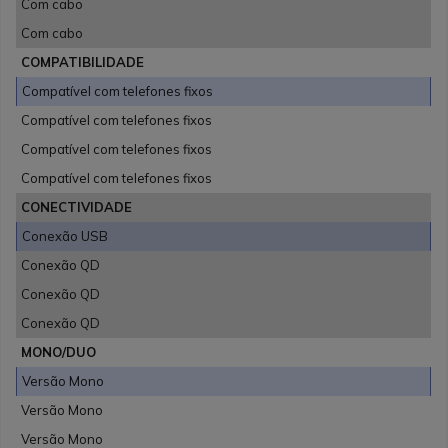
Com cabo
Com cabo
COMPATIBILIDADE
Compatível com telefones fixos
Compatível com telefones fixos
Compatível com telefones fixos
Compatível com telefones fixos
CONECTIVIDADE
Conexão USB
Conexão QD
Conexão QD
Conexão QD
MONO/DUO
Versão Mono
Versão Mono
Versão Mono