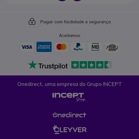
Icon
Pagar com facilidade e segurança
Aceitamos
Onedirect, uma empresa do Grupo INCEPT