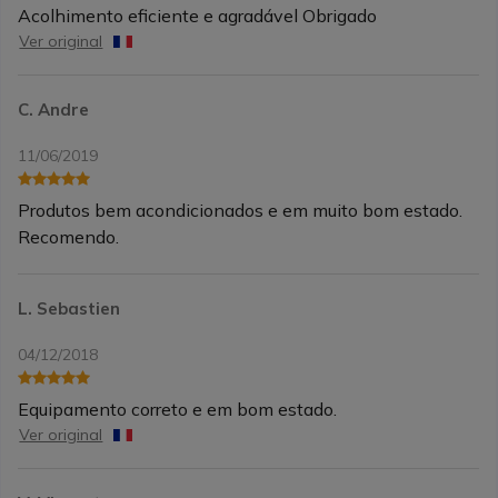
Acolhimento eficiente e agradável Obrigado
Ver original
C. Andre
11/06/2019
Produtos bem acondicionados e em muito bom estado.
Recomendo.
L. Sebastien
04/12/2018
Equipamento correto e em bom estado.
Ver original