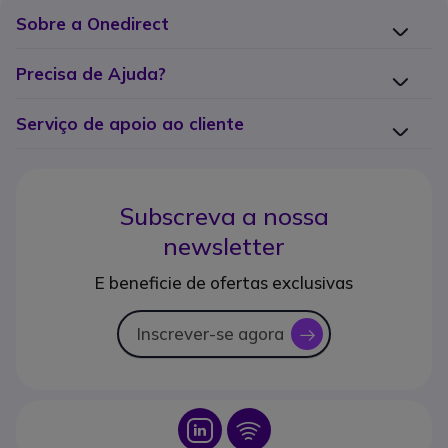
Sobre a Onedirect
Precisa de Ajuda?
Serviço de apoio ao cliente
Subscreva a nossa
newsletter
E beneficie de ofertas exclusivas
Inscrever-se agora
icon
Icon
Icon