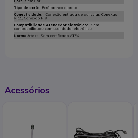
Sem PoE
Ecrã branco e preto
Conexão entrada de auricular, Conexão
RJ11, Conexão RJ9
Sem
compatibilidade com atendedor eletrónico
Sem certificado ATEX
Acessórios