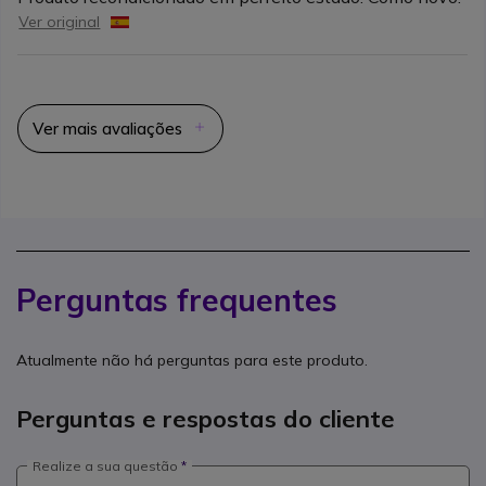
Ver original
Ver mais avaliações
Perguntas frequentes
Atualmente não há perguntas para este produto.
Perguntas e respostas do cliente
Realize a sua questão