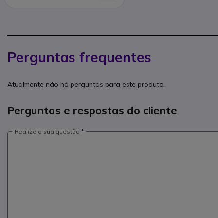
Perguntas frequentes
Atualmente não há perguntas para este produto.
Perguntas e respostas do cliente
Realize a sua questão