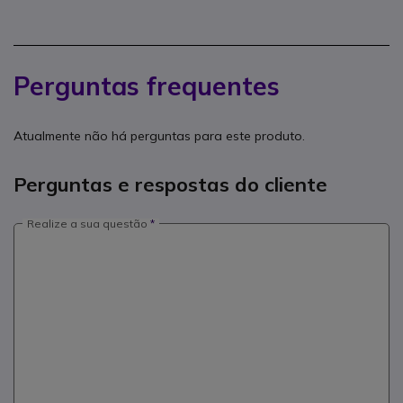
Perguntas frequentes
Atualmente não há perguntas para este produto.
Perguntas e respostas do cliente
Realize a sua questão