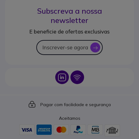
Subscreva a nossa
newsletter
E beneficie de ofertas exclusivas
Inscrever-se agora
icon
Icon
Icon
Icon
Pagar com facilidade e segurança
Aceitamos