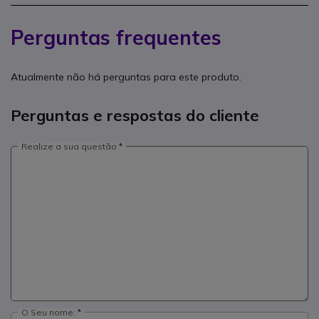
Perguntas frequentes
Atualmente não há perguntas para este produto.
Perguntas e respostas do cliente
Realize a sua questão
O Seu nome: