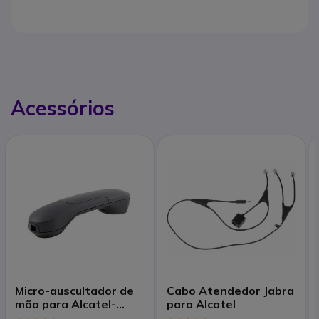
Acessórios
Micro-auscultador de
Cabo Atendedor Jabra
mão para Alcatel-
para Alcatel
Lucent