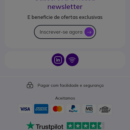
newsletter
E beneficie de ofertas exclusivas
Inscrever-se agora
icon
Icon
Icon
Icon
Pagar com facilidade e segurança
Aceitamos