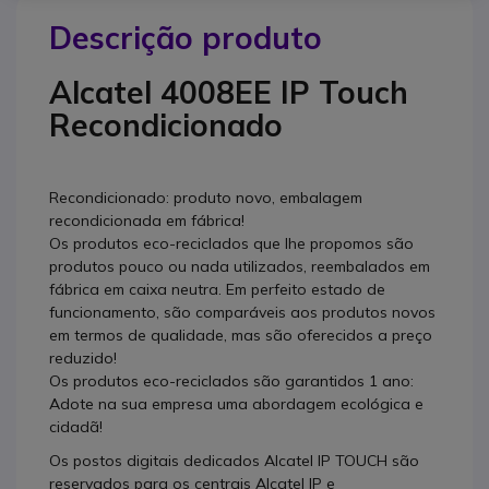
Descrição produto
Alcatel 4008EE IP Touch
Recondicionado
Recondicionado: produto novo, embalagem
recondicionada em fábrica!
Os produtos eco-reciclados que lhe propomos são
produtos pouco ou nada utilizados, reembalados em
fábrica em caixa neutra. Em perfeito estado de
funcionamento, são comparáveis aos produtos novos
em termos de qualidade, mas são oferecidos a preço
reduzido!
Os produtos eco-reciclados são
garantidos 1 ano
:
Adote na sua empresa uma abordagem ecológica e
cidadã!
Os postos digitais dedicados Alcatel IP TOUCH são
reservados para os centrais Alcatel IP e