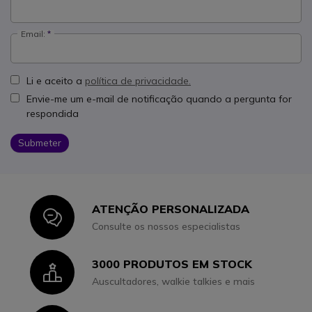
Email:
Li e aceito a
política de privacidade.
Envie-me um e-mail de notificação quando a pergunta for
respondida
Submeter
ATENÇÃO PERSONALIZADA
Icon
Consulte os nossos especialistas
3000 PRODUTOS EM STOCK
Icon
Auscultadores, walkie talkies e mais