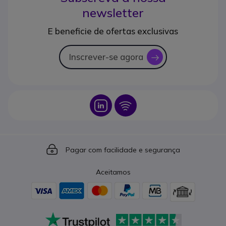
newsletter
E beneficie de ofertas exclusivas
Inscrever-se agora
icon
Icon
Icon
Icon
Pagar com facilidade e segurança
Aceitamos