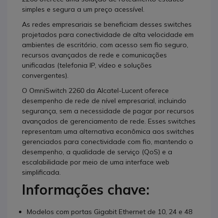
simples e segura a um preço acessível.
As redes empresariais se beneficiam desses switches
projetados para conectividade de alta velocidade em
ambientes de escritório, com acesso sem fio seguro,
recursos avançados de rede e comunicações
unificadas (telefonia IP, vídeo e soluções
convergentes).
O OmniSwitch 2260 da Alcatel-Lucent oferece
desempenho de rede de nível empresarial, incluindo
segurança, sem a necessidade de pagar por recursos
avançados de gerenciamento de rede. Esses switches
representam uma alternativa econômica aos switches
gerenciados para conectividade com fio, mantendo o
desempenho, a qualidade de serviço (QoS) e a
escalabilidade por meio de uma interface web
simplificada.
Informações chave:
Modelos com portas Gigabit Ethernet de 10, 24 e 48