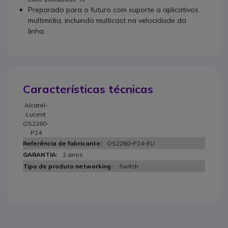
Preparado para o futuro com suporte a aplicativos
multimídia, incluindo multicast na velocidade da
linha.
Características técnicas
Alcatel-
Lucent
OS2260-
P24
OS2260-P24-EU
2 anos
Switch