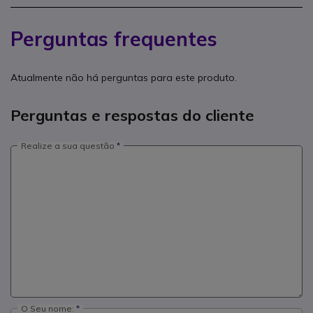
Perguntas frequentes
Atualmente não há perguntas para este produto.
Perguntas e respostas do cliente
Realize a sua questão
O Seu nome: