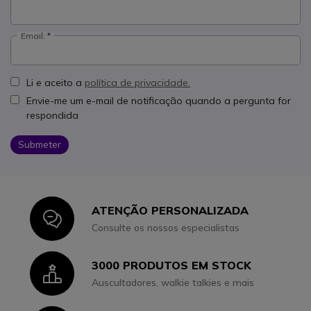
Email:
Li e aceito a
política de privacidade.
Envie-me um e-mail de notificação quando a pergunta for
respondida
Submeter
ATENÇÃO PERSONALIZADA
Icon
Consulte os nossos especialistas
3000 PRODUTOS EM STOCK
Icon
Auscultadores, walkie talkies e mais