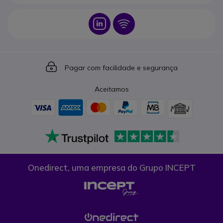
Icon
Icon
Icon
Pagar com facilidade e segurança
Aceitamos
Onedirect, uma empresa do Grupo INCEPT