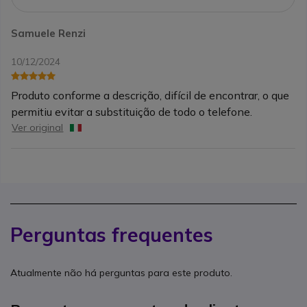
Samuele Renzi
10/12/2024
Produto conforme a descrição, difícil de encontrar, o que
permitiu evitar a substituição de todo o telefone.
Ver original
Perguntas frequentes
Atualmente não há perguntas para este produto.