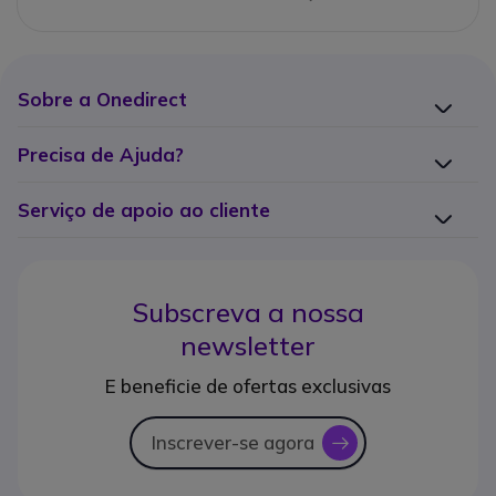
Sobre a Onedirect
Precisa de Ajuda?
Serviço de apoio ao cliente
Subscreva a nossa
newsletter
E beneficie de ofertas exclusivas
Inscrever-se agora
icon