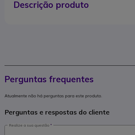
Descrição produto
Perguntas frequentes
Atualmente não há perguntas para este produto.
Perguntas e respostas do cliente
Realize a sua questão