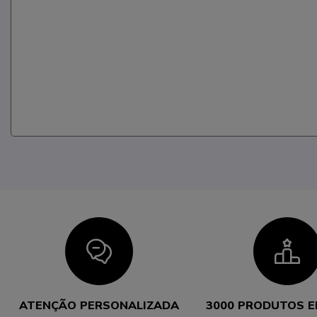
Icon
I
ATENÇÃO PERSONALIZADA
3000 PRODUTOS 