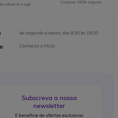
Compras 100% seguras
ão eficiente e ágil
0
de segunda a sexta, das 8:30 às 18:00
e
Contacto e FAQs
Subscreva a nossa
newsletter
E beneficie de ofertas exclusivas