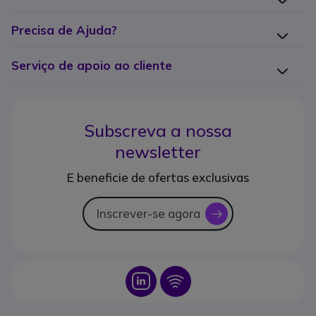
Precisa de Ajuda?
Serviço de apoio ao cliente
Subscreva a nossa
newsletter
E beneficie de ofertas exclusivas
Inscrever-se agora
icon
Icon
Icon