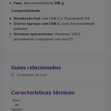
Peso:
Aproximadamente
585 g
Compatibilidade:
Notebooks Dell
com USB-C e Thunderbolt 3/4
Outros laptops com USB-C
(com funcionalidade
limitada)
Sistemas operacionais:
Windows 10/11,
parcialmente compatível com macOS
Guias relacionadas
Qualidade de som
Características técnicas
Base
de
ligação