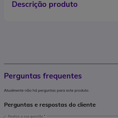
Descrição produto
Perguntas frequentes
Atualmente não há perguntas para este produto.
Perguntas e respostas do cliente
Realize a sua questão