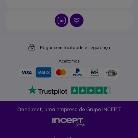
Icon
Icon
Icon
Pagar com facilidade e segurança
Aceitamos
Onedirect, uma empresa do Grupo INCEPT