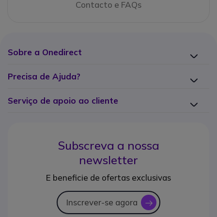
Contacto e FAQs
Sobre a Onedirect
Precisa de Ajuda?
Serviço de apoio ao cliente
Subscreva a nossa
newsletter
E beneficie de ofertas exclusivas
Inscrever-se agora
icon