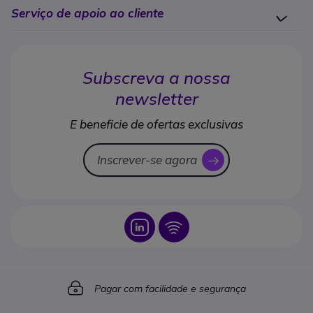
Serviço de apoio ao cliente
Subscreva a nossa
newsletter
E beneficie de ofertas exclusivas
Inscrever-se agora
icon
Icon
Icon
Icon
Pagar com facilidade e segurança