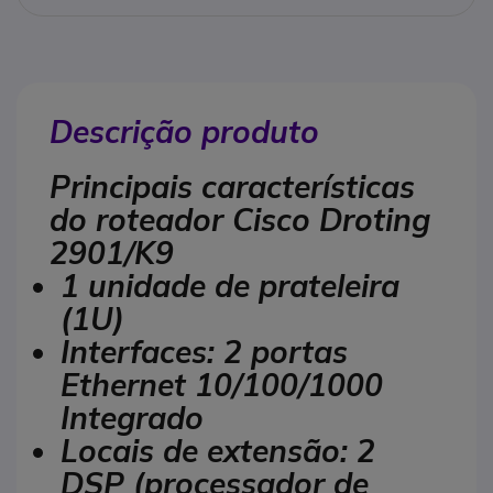
Descrição produto
Principais características
do roteador Cisco Droting
2901/K9
1 unidade de prateleira
(1U)
Interfaces: 2 portas
Ethernet 10/100/1000
Integrado
Locais de extensão: 2
DSP (processador de