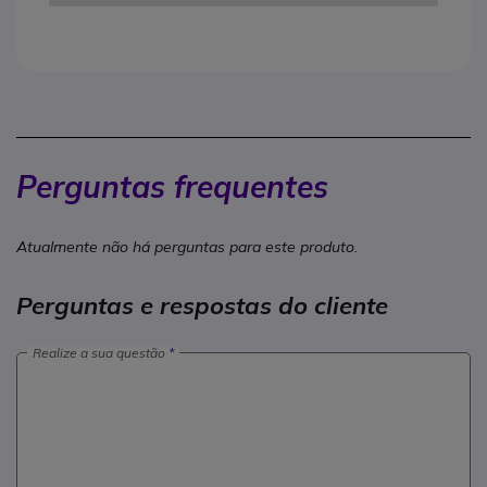
Perguntas frequentes
Atualmente não há perguntas para este produto.
Perguntas e respostas do cliente
Realize a sua questão