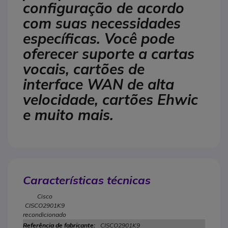
configuração de acordo
com suas necessidades
específicas. Você pode
oferecer suporte a cartas
vocais, cartões de
interface WAN de alta
velocidade, cartões Ehwic
e muito mais.
Características técnicas
Cisco
CISCO2901K9
recondicionado
CISCO2901K9