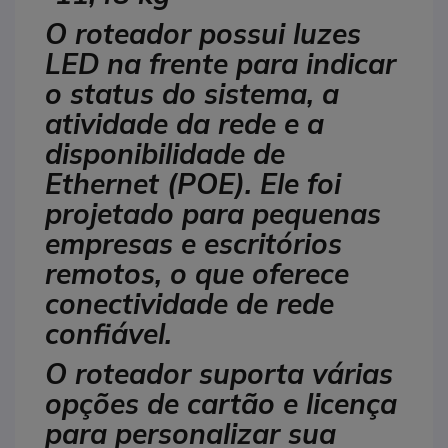
O roteador possui luzes
LED na frente para indicar
o status do sistema, a
atividade da rede e a
disponibilidade de
Ethernet (POE). Ele foi
projetado para pequenas
empresas e escritórios
remotos, o que oferece
conectividade de rede
confiável.
O roteador suporta várias
opções de cartão e licença
para personalizar sua