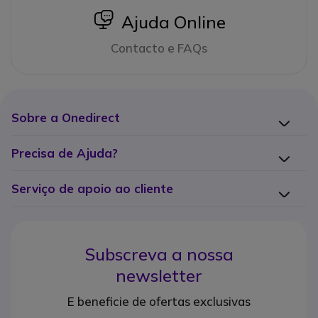
icon
Ajuda Online
Contacto e FAQs
Sobre a Onedirect
Precisa de Ajuda?
Serviço de apoio ao cliente
Subscreva a nossa
newsletter
E beneficie de ofertas exclusivas