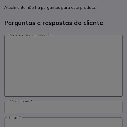
Atualmente não há perguntas para este produto.
Perguntas e respostas do cliente
Realize a sua questão
O Seu nome:
Email: