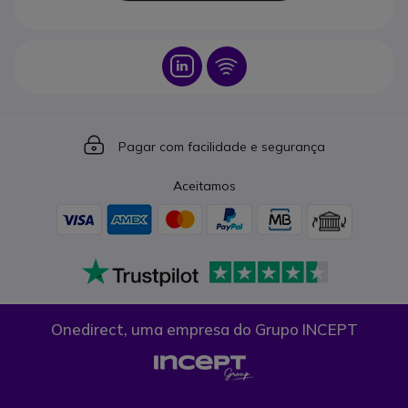
Icon
Icon
Icon
Pagar com facilidade e segurança
Aceitamos
Onedirect, uma empresa do Grupo INCEPT