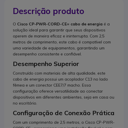
Descrição produto
O
Cisco CP-PWR-CORD-CE= cabo de energia
é a
solução ideal para garantir que seus dispositivos
operem de maneira eficaz e ininterrupta. Com 2,5
metros de comprimento, este cabo é compatível com
uma variedade de equipamentos, garantindo um
desempenho consistente e confiável.
Desempenho Superior
Construído com materiais de alta qualidade, este
cabo de energia possui um acoplador C13 no lado
fêmea e um conector CEE7/7 macho. Essa
configuração oferece versatilidade ao conectar
dispositivos em diferentes ambientes, seja em casa ou
no escritório.
Configuração de Conexão Prática
Com um comprimento de 2,5 metros, o Cisco CP-PWR-