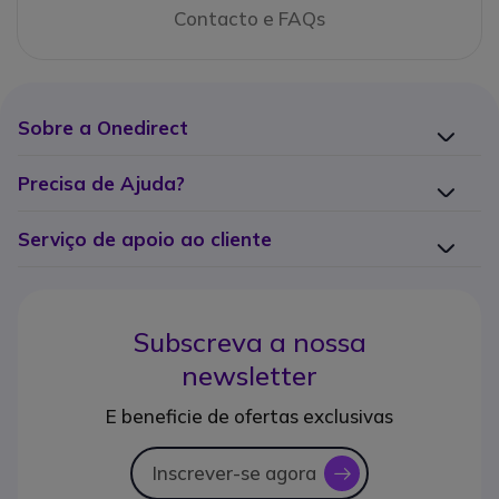
Contacto e FAQs
Sobre a Onedirect
Precisa de Ajuda?
Serviço de apoio ao cliente
Subscreva a nossa
newsletter
E beneficie de ofertas exclusivas
Inscrever-se agora
icon