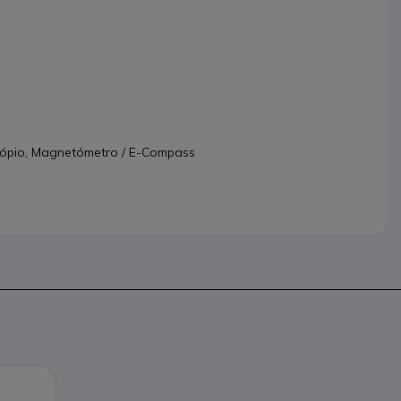
scópio, Magnetómetro / E-Compass