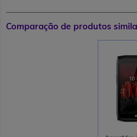
Comparação de produtos simila