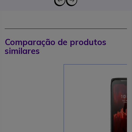
Comparação de produtos
similares