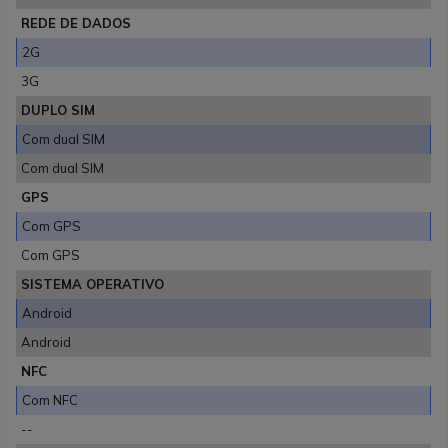
REDE DE DADOS
2G
3G
DUPLO SIM
Com dual SIM
Com dual SIM
GPS
Com GPS
Com GPS
SISTEMA OPERATIVO
Android
Android
NFC
Com NFC
--