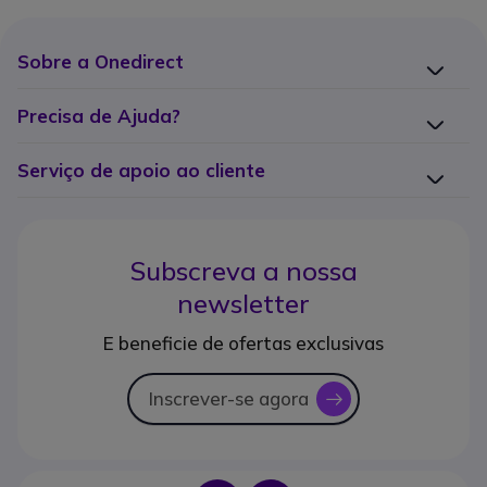
Sobre a Onedirect
Precisa de Ajuda?
Serviço de apoio ao cliente
Subscreva a nossa
newsletter
E beneficie de ofertas exclusivas
Inscrever-se agora
icon