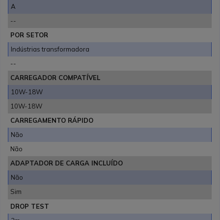
A
--
POR SETOR
Indústrias transformadora
--
CARREGADOR COMPATÍVEL
10W-18W
10W-18W
CARREGAMENTO RÁPIDO
Não
Não
ADAPTADOR DE CARGA INCLUÍDO
Não
Sim
DROP TEST