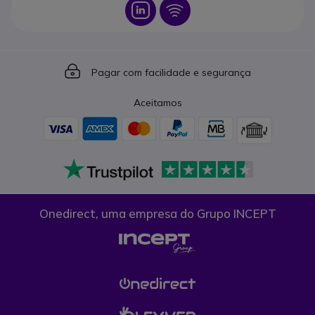
Icon
Icon
Icon
Pagar com facilidade e segurança
Aceitamos
Onedirect, uma empresa do Grupo INCEPT