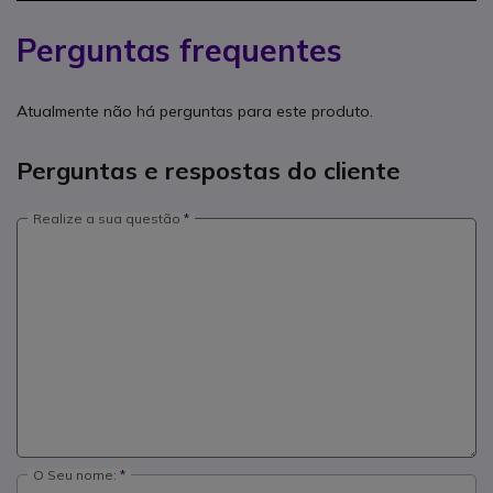
Perguntas frequentes
Atualmente não há perguntas para este produto.
Perguntas e respostas do cliente
Realize a sua questão
O Seu nome: