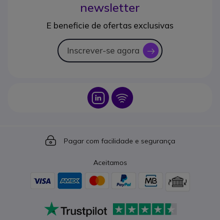
newsletter
E beneficie de ofertas exclusivas
Inscrever-se agora
icon
Icon
Icon
Icon
Pagar com facilidade e segurança
Aceitamos