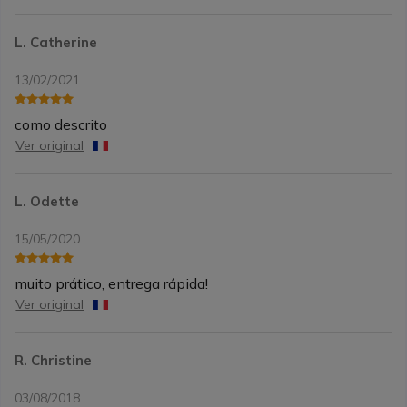
L. Catherine
13/02/2021
como descrito
Ver original
L. Odette
15/05/2020
muito prático, entrega rápida!
Ver original
R. Christine
03/08/2018