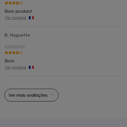
Bom produto!
Ver original
B. Huguette
03/10/2017
Bom.
Ver original
Ver mais avaliações