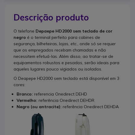
Descrição produto
O telefone
Depaepe HD2000 sem teclado de cor
negro
é o terminal perfeito para cabines de
segurança, bilheteiras, lojas, etc., onde só se requer
que os empregados recebam chamadas e não
necessitem efetuá-las. Além disso, ao tratar-se de
equipamentos robustos e pesados, serão ideais para
aqueles lugares pouco vigiados ou isolados.
O Deapepe HD2000 sem teclado está disponível em 3
cores:
Branco:
referencia Onedirect DEHD
Vermelho:
referência Onedirect DEHDR
Negro (ou antracite):
referência Onedirect DEHDA