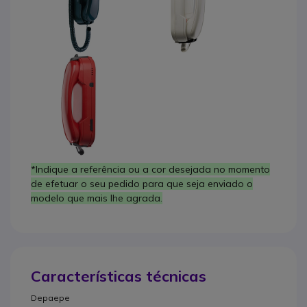
*Indique a referência ou a cor desejada no momento
de efetuar o seu pedido para que seja enviado o
modelo que mais lhe agrada.
Características técnicas
Depaepe