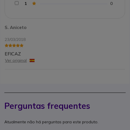
1
0
S. Aniceto
23/03/2018
EFICAZ
Ver original
Perguntas frequentes
Atualmente não há perguntas para este produto.