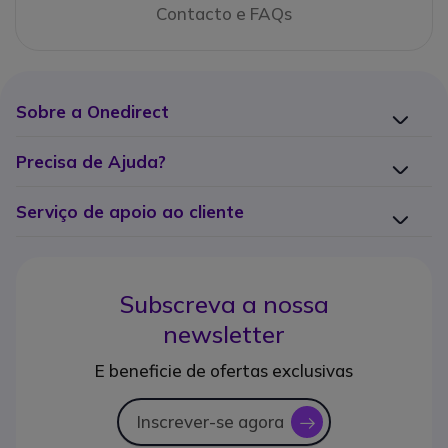
Contacto e FAQs
Sobre a Onedirect
Precisa de Ajuda?
Serviço de apoio ao cliente
Subscreva a nossa
newsletter
E beneficie de ofertas exclusivas
Inscrever-se agora
icon