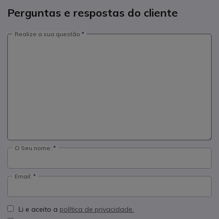
Perguntas e respostas do cliente
Realize a sua questão
O Seu nome:
Email:
Li e aceito a
política de privacidade.