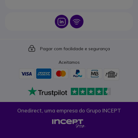
Icon
Icon
Icon
Pagar com facilidade e segurança
Aceitamos
Onedirect, uma empresa do Grupo INCEPT