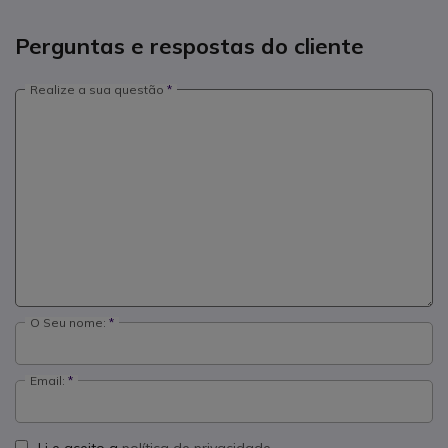
Perguntas e respostas do cliente
Realize a sua questão
O Seu nome:
Email: