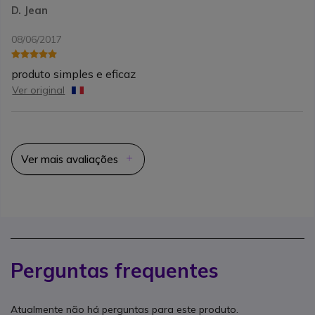
D. Jean
08/06/2017
produto simples e eficaz
Ver original
Ver mais avaliações
Perguntas frequentes
Atualmente não há perguntas para este produto.