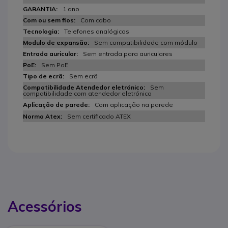
1 ano
Com cabo
Telefones analógicos
Sem compatibilidade com módulo
Sem entrada para auriculares
Sem PoE
Sem ecrã
Sem
compatibilidade com atendedor eletrónico
Com aplicação na parede
Sem certificado ATEX
Acessórios