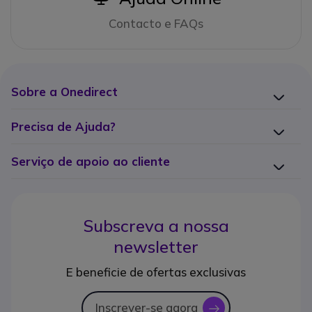
Contacto e FAQs
Sobre a Onedirect
Precisa de Ajuda?
Serviço de apoio ao cliente
Subscreva a nossa
newsletter
E beneficie de ofertas exclusivas
Inscrever-se agora
icon