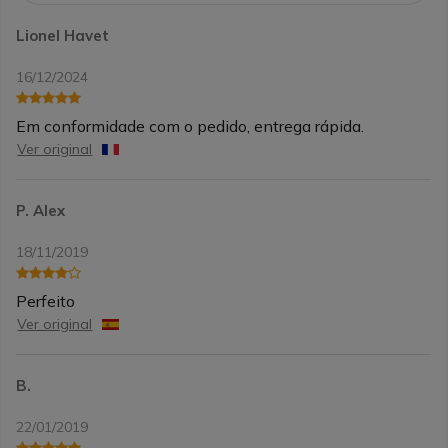
Lionel Havet
16/12/2024
Em conformidade com o pedido, entrega rápida.
Ver original
P. Alex
18/11/2019
Perfeito
Ver original
B.
22/01/2019