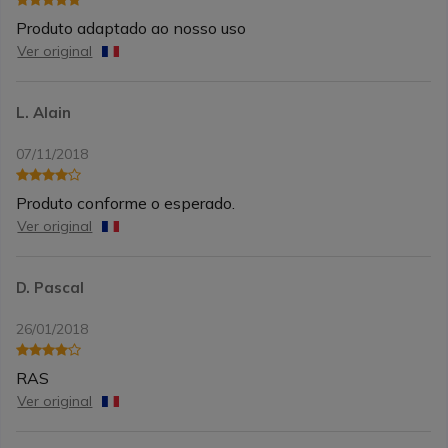
Produto adaptado ao nosso uso
Ver original
L. Alain
07/11/2018
Produto conforme o esperado.
Ver original
D. Pascal
26/01/2018
RAS
Ver original