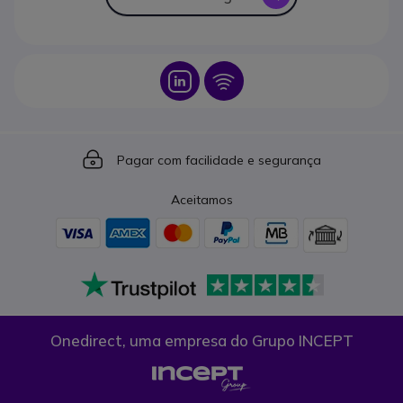
Icon
Icon
Icon
Pagar com facilidade e segurança
Aceitamos
Onedirect, uma empresa do Grupo INCEPT