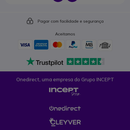
Icon
Pagar com facilidade e segurança
Aceitamos
Onedirect, uma empresa do Grupo INCEPT