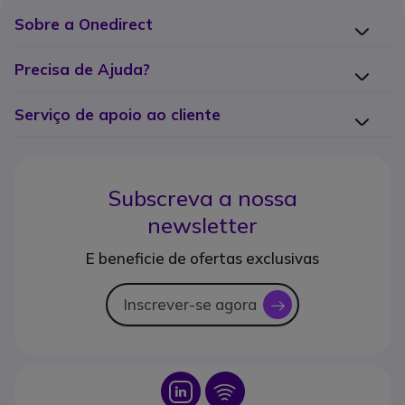
Sobre a Onedirect
Precisa de Ajuda?
Serviço de apoio ao cliente
Subscreva a nossa
newsletter
E beneficie de ofertas exclusivas
Inscrever-se agora
icon
Icon
Icon