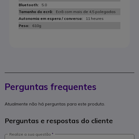
5.0
Ecrã com mais de 4,5 polegadas
11 heures
610g
Perguntas frequentes
Atualmente não há perguntas para este produto.
Perguntas e respostas do cliente
Realize a sua questão