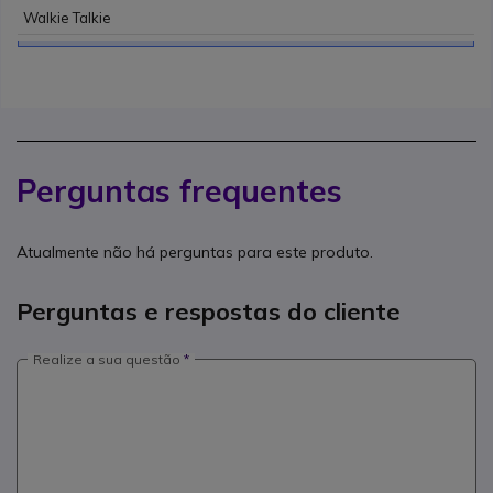
Walkie Talkie
Perguntas frequentes
Atualmente não há perguntas para este produto.
Perguntas e respostas do cliente
Realize a sua questão