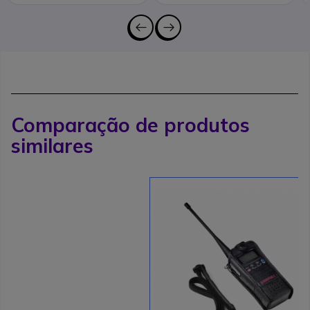
Comparação de produtos
similares