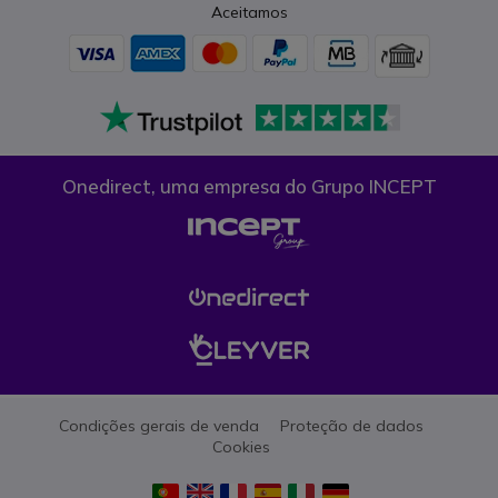
Aceitamos
Onedirect, uma empresa do Grupo INCEPT
Condições gerais de venda
Proteção de dados
Cookies