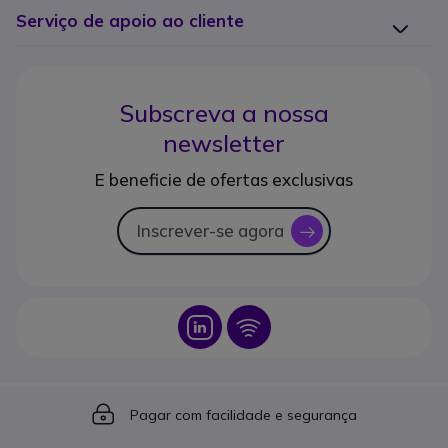
Serviço de apoio ao cliente
Subscreva a nossa
newsletter
E beneficie de ofertas exclusivas
Inscrever-se agora
icon
Icon
Icon
Icon
Pagar com facilidade e segurança