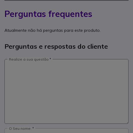
Perguntas frequentes
Atualmente não há perguntas para este produto.
Perguntas e respostas do cliente
Realize a sua questão
O Seu nome: