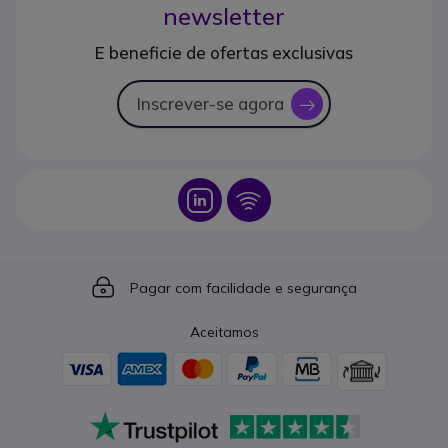
newsletter
E beneficie de ofertas exclusivas
Inscrever-se agora
icon
Icon
Icon
Icon
Pagar com facilidade e segurança
Aceitamos