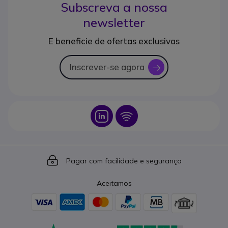
Subscreva a nossa
newsletter
E beneficie de ofertas exclusivas
Inscrever-se agora
icon
Icon
Icon
Icon
Pagar com facilidade e segurança
Aceitamos