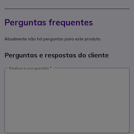
Perguntas frequentes
Atualmente não há perguntas para este produto.
Perguntas e respostas do cliente
Realize a sua questão