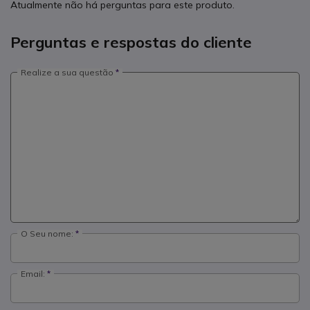
Atualmente não há perguntas para este produto.
Perguntas e respostas do cliente
Realize a sua questão
O Seu nome:
Email: