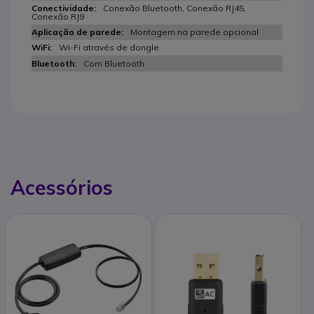
Conexão Bluetooth, Conexão RJ45,
Conexão RJ9
Montagem na parede opcional
Wi-Fi através de dongle
Com Bluetooth
Acessórios