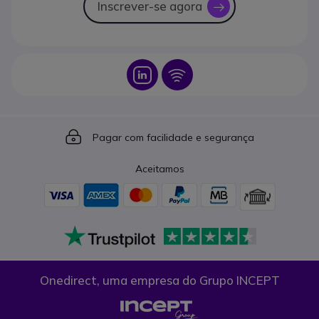
Inscrever-se agora
icon
Icon
Icon
Icon
Pagar com facilidade e segurança
Aceitamos
Onedirect, uma empresa do Grupo INCEPT