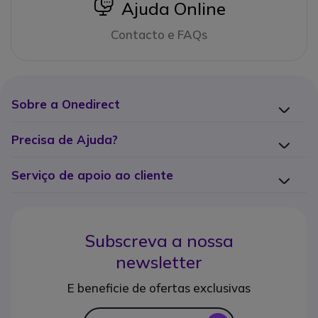
icon
Ajuda Online
Contacto e FAQs
Sobre a Onedirect
Precisa de Ajuda?
Serviço de apoio ao cliente
Subscreva a nossa
newsletter
E beneficie de ofertas exclusivas