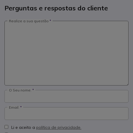
Perguntas e respostas do cliente
Realize a sua questão
O Seu nome:
Email:
Li e aceito a
política de privacidade.