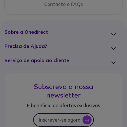
Contacto e FAQs
Sobre a Onedirect
Precisa de Ajuda?
Serviço de apoio ao cliente
Subscreva a nossa
newsletter
E beneficie de ofertas exclusivas
Inscrever-se agora
icon