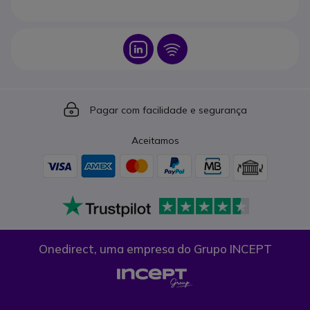
Icon
Icon
Icon
Pagar com facilidade e segurança
Aceitamos
Onedirect, uma empresa do Grupo INCEPT