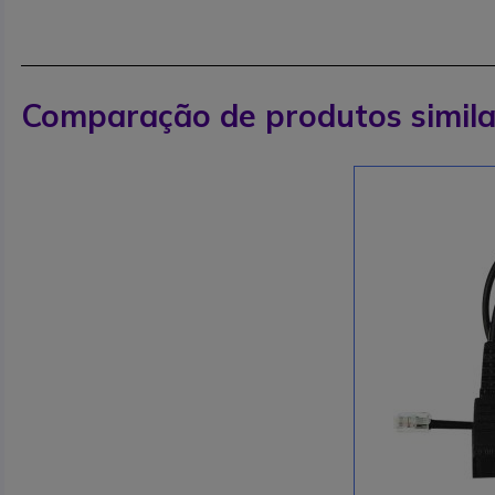
Comparação de produtos simila