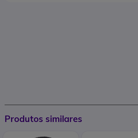
Produtos similares