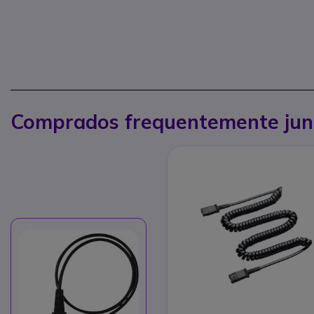
Comprados frequentemente jun