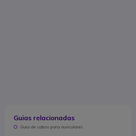
Guias relacionadas
Guia de cabos para auriculares