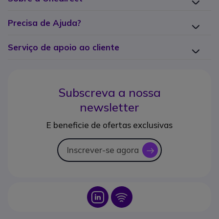
Precisa de Ajuda?
Serviço de apoio ao cliente
Subscreva a nossa
newsletter
E beneficie de ofertas exclusivas
Inscrever-se agora
icon
Icon
Icon