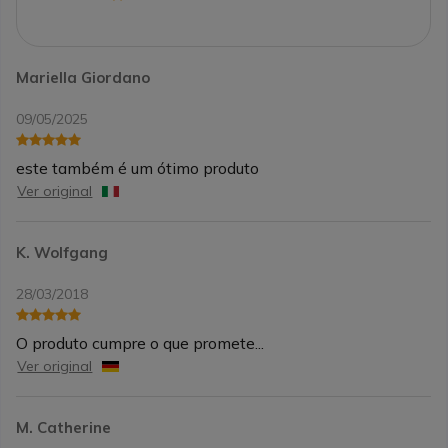
Mariella Giordano
09/05/2025
este também é um ótimo produto
Ver original
K. Wolfgang
28/03/2018
O produto cumpre o que promete...
Ver original
M. Catherine