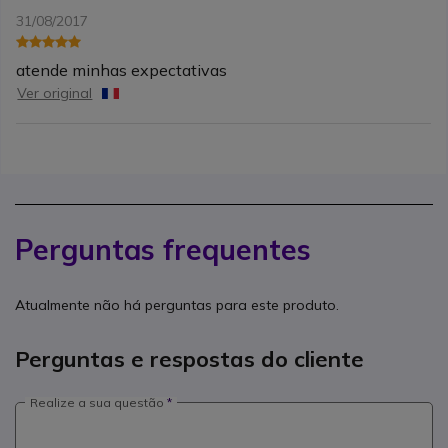
31/08/2017
atende minhas expectativas
Ver original
Perguntas frequentes
Atualmente não há perguntas para este produto.
Perguntas e respostas do cliente
Realize a sua questão