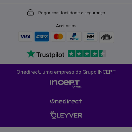
Icon
Pagar com facilidade e segurança
Aceitamos
Onedirect, uma empresa do Grupo INCEPT