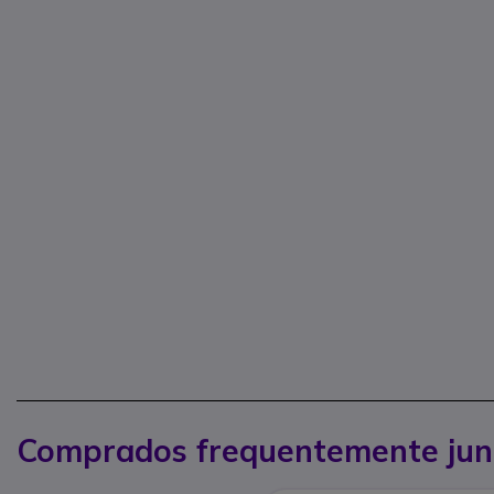
Comprados frequentemente jun